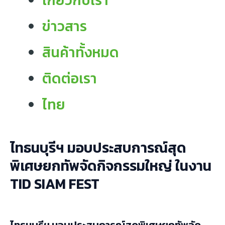
เกี่ยวกับเรา
ข่าวสาร
สินค้าทั้งหมด
ติดต่อเรา
ไทย
ไทธนบุรีฯ มอบประสบการณ์สุด
พิเศษยกทัพจัดกิจกรรมใหญ่ ในงาน
TID SIAM FEST