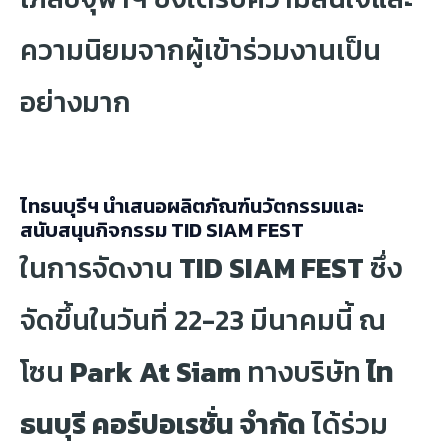
ความนิยมจากผู้เข้าร่วมงานเป็น
อย่างมาก
ไทธนบุรีฯ นำเสนอผลิตภัณฑ์นวัตกรรมและ
สนับสนุนกิจกรรม TID SIAM FEST
ในการจัดงาน
TID SIAM FEST
ซึ่ง
จัดขึ้นในวันที่ 22-23 มีนาคมนี้ ณ
โซน
Park At Siam
ทางบริษัท
ไท
ธนบุรี คอร์ปอเรชั่น จำกัด
ได้ร่วม