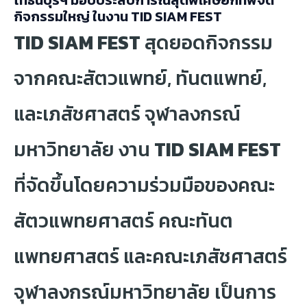
ไทธนบุรีฯ มอบประสบการณ์สุดพิเศษยกทัพจัด
กิจกรรมใหญ่ ในงาน TID SIAM FEST
TID SIAM FEST
สุดยอดกิจกรรม
จากคณะสัตวแพทย์, ทันตแพทย์,
และเภสัชศาสตร์ จุฬาลงกรณ์
มหาวิทยาลัย งาน
TID SIAM FEST
ที่จัดขึ้นโดยความร่วมมือของคณะ
สัตวแพทยศาสตร์ คณะทันต
แพทยศาสตร์ และคณะเภสัชศาสตร์
จุฬาลงกรณ์มหาวิทยาลัย เป็นการ