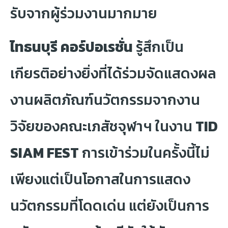
รับจากผู้ร่วมงานมากมาย
ไทธนบุรี คอร์ปอเรชั่น
รู้สึกเป็น
เกียรติอย่างยิ่งที่ได้ร่วมจัดแสดงผล
งานผลิตภัณฑ์นวัตกรรมจากงาน
วิจัยของคณะเภสัชจุฬาฯ ในงาน
TID
SIAM FEST
การเข้าร่วมในครั้งนี้ไม่
เพียงแต่เป็นโอกาสในการแสดง
นวัตกรรมที่โดดเด่น แต่ยังเป็นการ