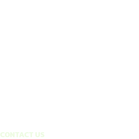
CONTACT US