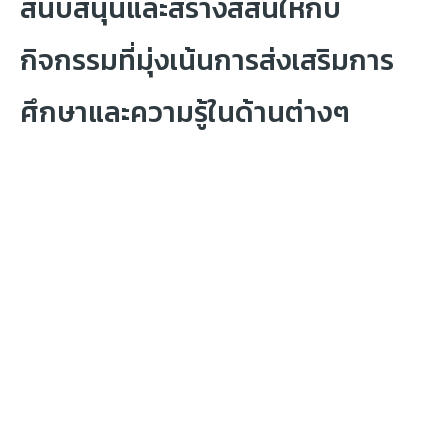
สนับสนุนและสร้างสีสันให้กับ
กิจกรรมที่มุ่งเน้นการส่งเสริมการ
ศึกษาและความรู้ในด้านต่างๆ