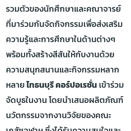
รวมตัวของนักศึกษาและคณาจารย์
ที่มาร่วมกันจัดกิจกรรมเพื่อส่งเสริม
ความรู้และการศึกษาในด้านต่างๆ
พร้อมทั้งสร้างสีสันให้กับงานด้วย
ความสนุกสนานและกิจกรรมหลาก
หลาย
ไทธนบุรี คอร์ปอเรชั่น
เข้าร่วม
จัดบูธในงาน โดยนำเสนอผลิตภัณฑ์
นวัตกรรมจากงานวิจัยของคณะ
เภสัชจุฬาฯ ซึ่งได้รับความสนใจและ