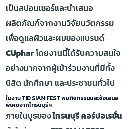
เป็นสปอนเซอร์และนำเสนอ
ผลิตภัณฑ์จากงานวิจัยนวัตกรรม
เพื่อดูแลผิวและผมของแบรนด์
CUphar
โดยงานนี้ได้รับความสนใจ
อย่างมากจากผู้เข้าร่วมงานที่มีทั้ง
นิสิต นักศึกษา และประชาชนทั่วไป
ในงาน TID SIAM FEST พบกิจกรรมและข้อเสนอ
พิเศษจากไทธนบุรีฯ
ภายในบูธของ
ไทธนบุรี คอร์ปอเรชั่น