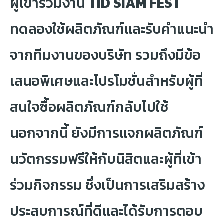
ผู้เข้าร่วมงาน
TID SIAM FEST
ทดลองใช้ผลิตภัณฑ์และรับคำแนะนำ
จากทีมงานของบริษัท รวมถึงมีข้อ
เสนอพิเศษและโปรโมชั่นสำหรับผู้ที่
สนใจซื้อผลิตภัณฑ์กลับไปใช้
นอกจากนี้ ยังมีการแจกผลิตภัณฑ์
นวัตกรรมฟรีให้กับนิสิตและผู้ที่เข้า
ร่วมกิจกรรม ซึ่งเป็นการเสริมสร้าง
ประสบการณ์ที่ดีและได้รับการตอบ