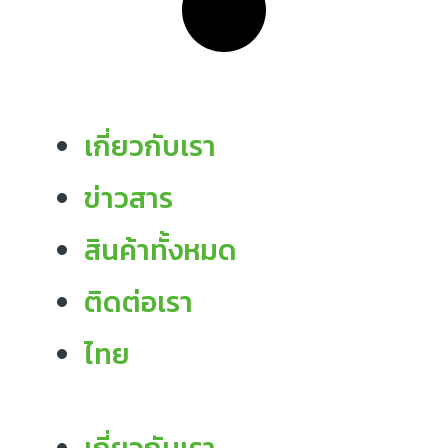
เกี่ยวกับเรา
ข่าวสาร
สินค้าทั้งหมด
ติดต่อเรา
ไทย