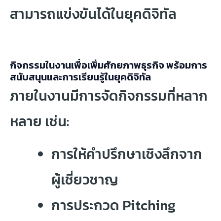
สามารถแข่งขันได้ในยุคดิจิทัล
กิจกรรมในงานเพื่อเพิ่มศักยภาพธุรกิจ พร้อมการ
สนับสนุนและการเรียนรู้ในยุคดิจิทัล
ภายในงานมีการจัดกิจกรรมที่หลาก
หลาย เช่น:
การให้คำปรึกษาเชิงลึกจาก
ผู้เชี่ยวชาญ
การประกวด Pitching