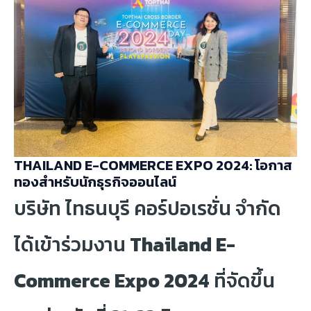
THAILAND E-COMMERCE EXPO 2024: โอกาส
ทองสำหรับนักธุรกิจออนไลน์
บริษัท ไทธนบุรี คอร์ปอเรชั่น จำกัด
ได้เข้าร่วมงาน
Thailand E-
Commerce Expo 2024
ที่จัดขึ้น