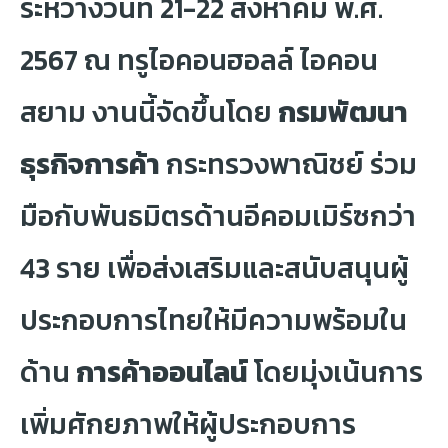
ระหว่างวันที่ 21-22 สิงหาคม พ.ศ.
2567 ณ ทรูไอคอนฮอลล์ ไอคอน
สยาม งานนี้จัดขึ้นโดย
กรมพัฒนา
ธุรกิจการค้า
กระทรวงพาณิชย์ ร่วม
มือกับพันธมิตรด้านอีคอมเมิร์ซกว่า
43 ราย เพื่อส่งเสริมและสนับสนุนผู้
ประกอบการไทยให้มีความพร้อมใน
ด้าน
การค้าออนไลน์
โดยมุ่งเน้นการ
เพิ่มศักยภาพให้ผู้ประกอบการ