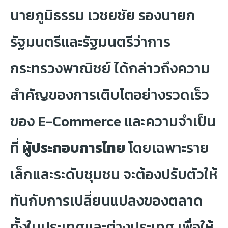
นายภูมิธรรม เวชยชัย รองนายก
รัฐมนตรีและรัฐมนตรีว่าการ
กระทรวงพาณิชย์ ได้กล่าวถึงความ
สำคัญของการเติบโตอย่างรวดเร็ว
ของ E-Commerce และความจำเป็น
ที่
ผู้ประกอบการไทย
โดยเฉพาะราย
เล็กและระดับชุมชน จะต้องปรับตัวให้
ทันกับการเปลี่ยนแปลงของตลาด
ทั้งในประเทศและต่างประเทศ เพื่อให้