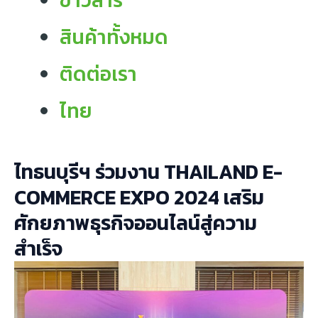
ข่าวสาร
สินค้าทั้งหมด
ติดต่อเรา
ไทย
ไทธนบุรีฯ ร่วมงาน THAILAND E-
COMMERCE EXPO 2024 เสริม
ศักยภาพธุรกิจออนไลน์สู่ความ
สำเร็จ