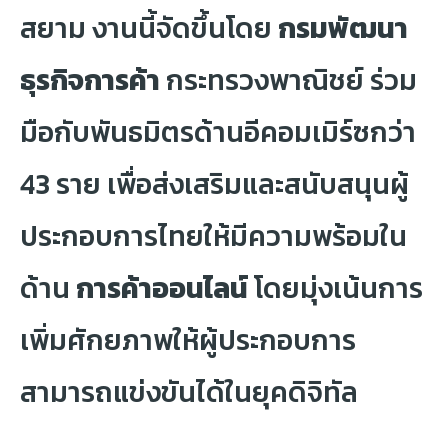
สยาม งานนี้จัดขึ้นโดย
กรมพัฒนา
ธุรกิจการค้า
กระทรวงพาณิชย์ ร่วม
มือกับพันธมิตรด้านอีคอมเมิร์ซกว่า
43 ราย เพื่อส่งเสริมและสนับสนุนผู้
ประกอบการไทยให้มีความพร้อมใน
ด้าน
การค้าออนไลน์
โดยมุ่งเน้นการ
เพิ่มศักยภาพให้ผู้ประกอบการ
สามารถแข่งขันได้ในยุคดิจิทัล