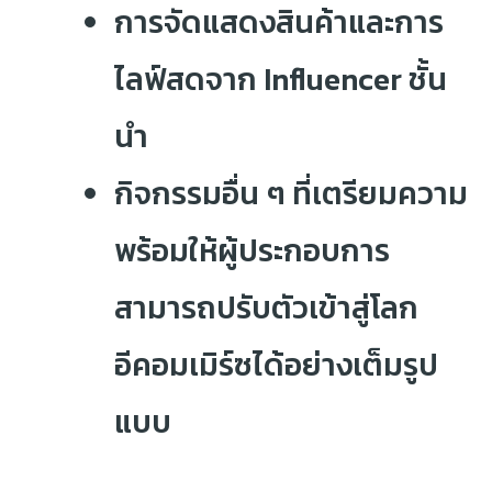
การจัดแสดงสินค้าและการ
ไลฟ์สดจาก Influencer ชั้น
นำ
กิจกรรมอื่น ๆ ที่เตรียมความ
พร้อมให้ผู้ประกอบการ
สามารถปรับตัวเข้าสู่โลก
อีคอมเมิร์ซได้อย่างเต็มรูป
แบบ