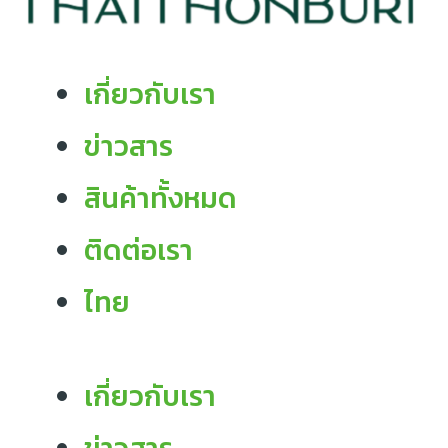
เกี่ยวกับเรา
ข่าวสาร
สินค้าทั้งหมด
ติดต่อเรา
ไทย
เกี่ยวกับเรา