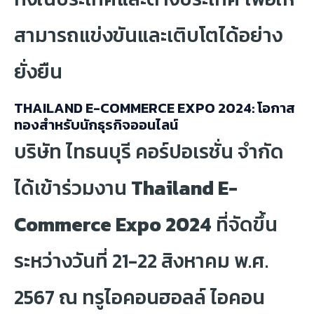
สามารถแข่งขันและเติบโตได้อย่าง
ยั่งยืน
THAILAND E-COMMERCE EXPO 2024: โอกาส
ทองสำหรับนักธุรกิจออนไลน์
บริษัท ไทธนบุรี คอร์ปอเรชั่น จำกัด
ได้เข้าร่วมงาน
Thailand E-
Commerce Expo 2024
ที่จัดขึ้น
ระหว่างวันที่ 21-22 สิงหาคม พ.ศ.
2567 ณ ทรูไอคอนฮอลล์ ไอคอน