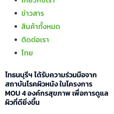
เกี่ยวกับเรา
ข่าวสาร
สินค้าทั้งหมด
ติดต่อเรา
ไทย
ไทธนบุรีฯ ได้รับความร่วมมือจาก
สถาบันโรคผิวหนัง ในโครงการ
MOU 4 องค์กรสุขภาพ เพื่อการดูแล
ผิวที่ดียิ่งขึ้น