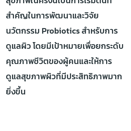
สุขภาพในครั้งนี้เป็นการเริ่มต้นที่
สำคัญในการพัฒนาและวิจัย
นวัตกรรม Probiotics สำหรับการ
ดูแลผิว โดยมีเป้าหมายเพื่อยกระดับ
คุณภาพชีวิตของผู้คนและให้การ
ดูแลสุขภาพผิวที่มีประสิทธิภาพมาก
ยิ่งขึ้น