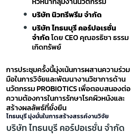
หัวหน้ากลุ่มงานนวัตกรรม
บริษัท นิวทรีพรีม จำกัด
บริษัท ไทธนบุรี คอร์ปอเรชั่น
จำกัด
โดย CEO คุณอรธิชา ธรรม
เกิดทรัพย์
การประชุมครั้งนี้มุ่งเน้นการผสานความร่วม
มือในการวิจัยและพัฒนางานวิชาการด้าน
นวัตกรรม PROBIOTICS เพื่อตอบสนองต่อ
ความต้องการในการรักษาโรคผิวหนังและ
สร้างผลลัพธ์ที่ยั่งยืน
ไทธนบุรี มุ่งมั่นในการสร้างสรรค์งานวิจัย
บริษัท ไทธนบุรี คอร์ปอเรชั่น จำกัด