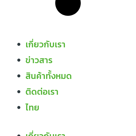
เกี่ยวกับเรา
ข่าวสาร
สินค้าทั้งหมด
ติดต่อเรา
ไทย