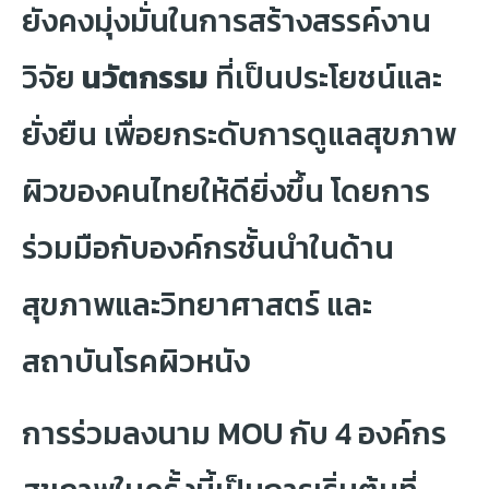
ยังคงมุ่งมั่นในการสร้างสรรค์งาน
วิจัย
นวัตกรรม
ที่เป็นประโยชน์และ
ยั่งยืน เพื่อยกระดับการดูแลสุขภาพ
ผิวของคนไทยให้ดียิ่งขึ้น โดยการ
ร่วมมือกับองค์กรชั้นนำในด้าน
สุขภาพและวิทยาศาสตร์ และ
สถาบันโรคผิวหนัง
การร่วมลงนาม MOU กับ 4 องค์กร